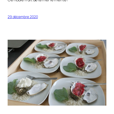
29 décembre 2020