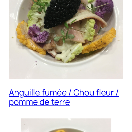
Anguille fumée / Chou fleur /
pomme de terre