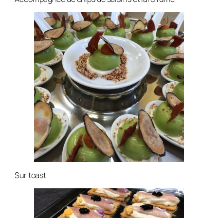
Sur toast