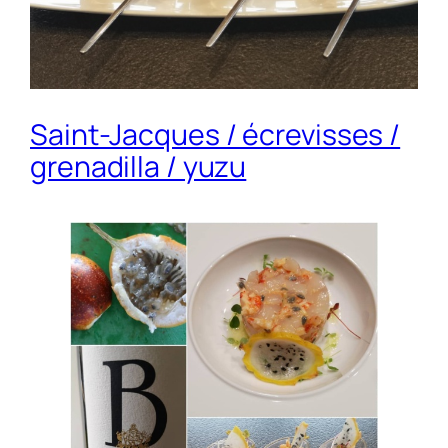
Saint-Jacques / écrevisses /
grenadilla / yuzu