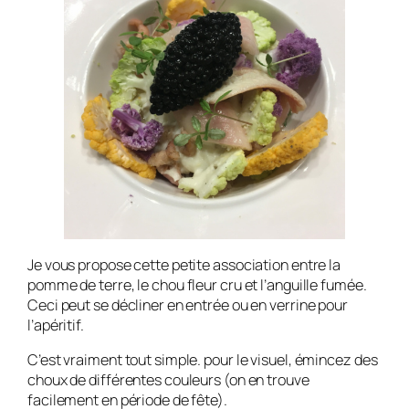
Je vous propose cette petite association entre la
pomme de terre, le chou fleur cru et l’anguille fumée.
Ceci peut se décliner en entrée ou en verrine pour
l’apéritif.
C’est vraiment tout simple. pour le visuel, émincez des
choux de différentes couleurs (on en trouve
facilement en période de fête).