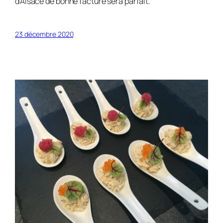
d’Alsace de bonne facture sera parfait.
23 décembre 2020