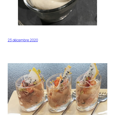
23 décembre 2020