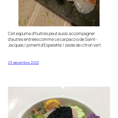
Cet espuma d’huitres peut aussi accompagner
d’autres entrées comme ce carpaccio de Saint-
Jacques / piment d’Espelette / zeste de citron vert
23 décembre 2020