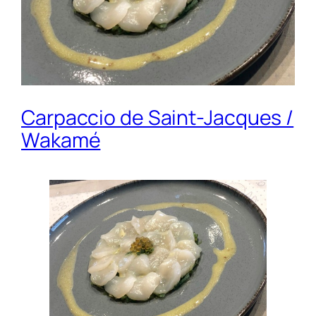
Carpaccio de Saint-Jacques /
Wakamé