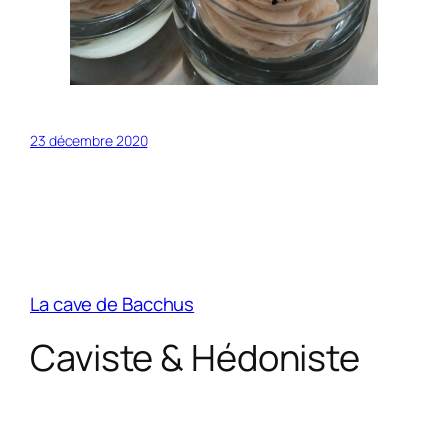
23 décembre 2020
La cave de Bacchus
Caviste & Hédoniste