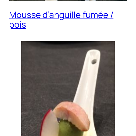
Mousse d’anguille fumée /
pois