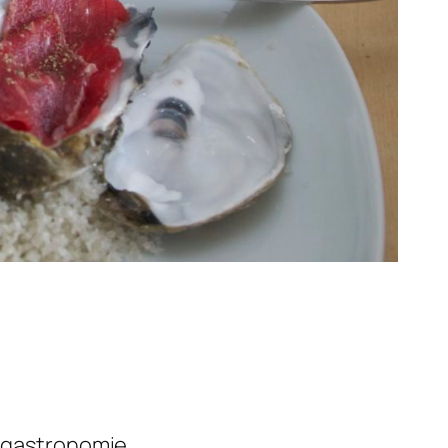
a gastronomie.