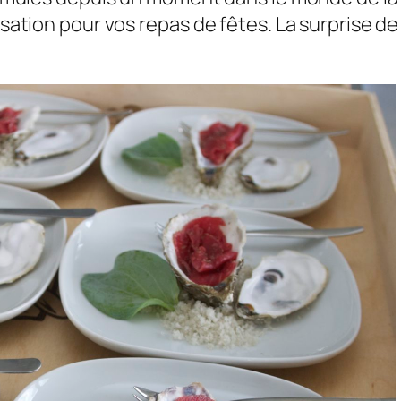
isation pour vos repas de fêtes. La surprise de