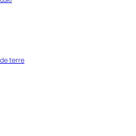
de terre