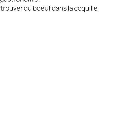
 trouver du boeuf dans la coquille