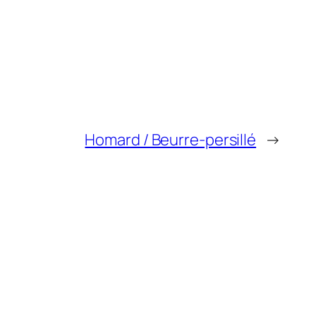
Homard / Beurre-persillé
→