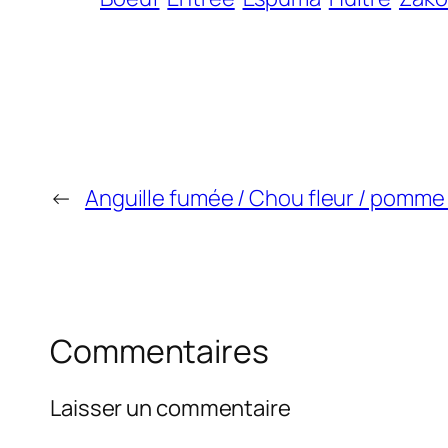
←
Anguille fumée / Chou fleur / pomme 
Commentaires
Laisser un commentaire