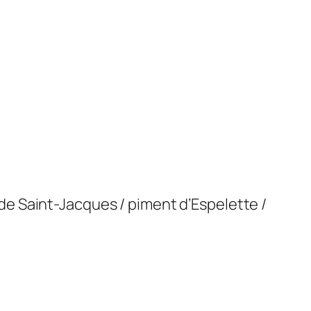
e Saint-Jacques / piment d’Espelette /