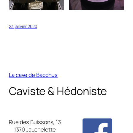
23 janvier 2020
La cave de Bacchus
Caviste & Hédoniste
Rue des Buissons, 13
1370 Jauchelette