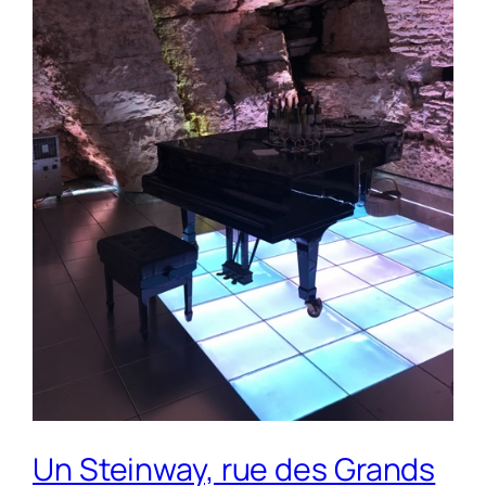
Un Steinway, rue des Grands