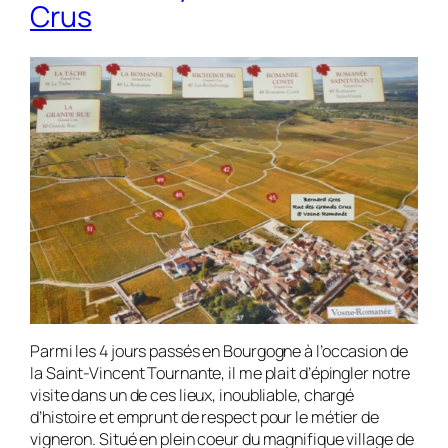
Crus
Parmi les 4 jours passés en Bourgogne à l’occasion de
la Saint-Vincent Tournante, il me plait d’épingler notre
visite dans un de ces lieux, inoubliable, chargé
d’histoire et emprunt de respect pour le métier de
vigneron. Situé en plein coeur du magnifique village de