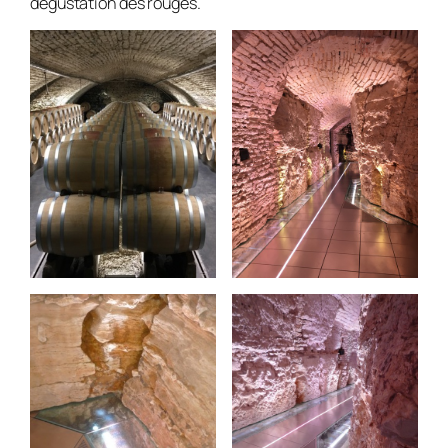
dégustation des rouges.