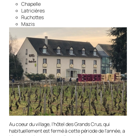
Chapelle
Latricières
Ruchottes
Mazis
Au coeur du village, l’hôtel des Grands Crus, qui
habituellement est fermé à cette période de l’année, a