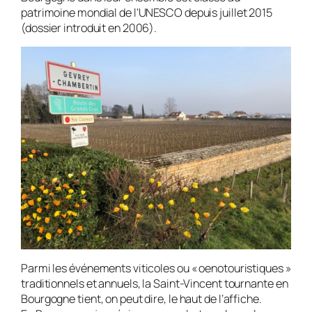
patrimoine mondial de l’UNESCO depuis juillet 2015
(dossier introduit en 2006).
Parmi les événements viticoles ou « oenotouristiques »
traditionnels et annuels, la Saint-Vincent tournante en
Bourgogne tient, on peut dire, le haut de l’affiche.