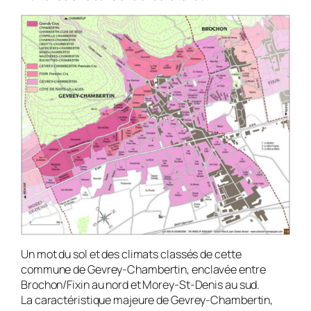
Un mot du sol et des climats classés de cette
commune de Gevrey-Chambertin, enclavée entre
Brochon/Fixin au nord et Morey-St-Denis au sud.
La caractéristique majeure de Gevrey-Chambertin,