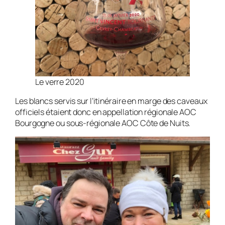
Le verre 2020
Les blancs servis sur l’itinéraire en marge des caveaux
officiels étaient donc en appellation régionale AOC
Bourgogne ou sous-régionale AOC Côte de Nuits.