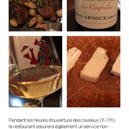
Pendant les heures d’ouverture des caveaux (11-17h),
le restaurant assurera également un service non-