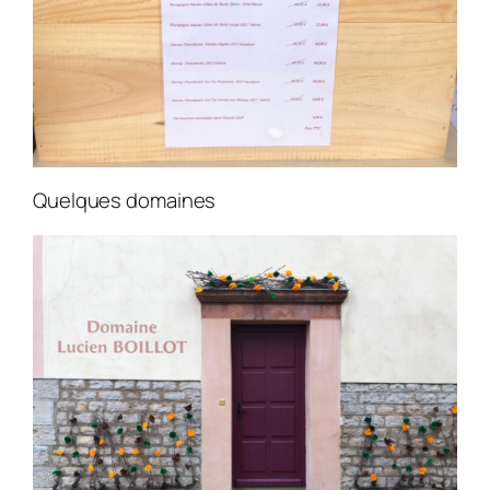
Quelques domaines