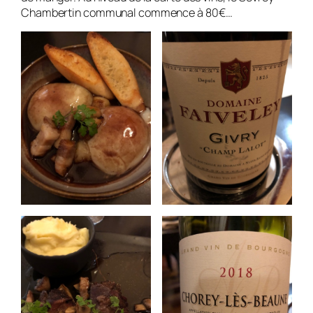
Chambertin communal commence à 80€…