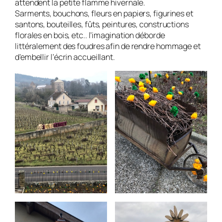
attendent la petite flamme hivernale.
Sarments, bouchons, fleurs en papiers, figurines et
santons, bouteilles, fûts, peintures, constructions
florales en bois, etc.. l’imagination déborde
littéralement des foudres afin de rendre hommage et
d’embellir l’écrin accueillant.