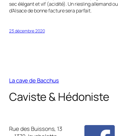
sec élégant et vif (acidité). Un riesling allemand ou
d’Alsace de bonne facture sera parfait.
23 décembre 2020
La cave de Bacchus
Caviste & Hédoniste
Rue des Buissons, 13