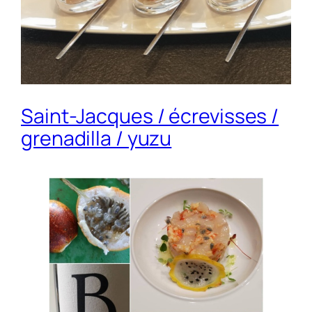
Saint-Jacques / écrevisses /
grenadilla / yuzu