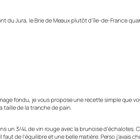
nt du Jura, le Brie de Meaux plutôt d’île-de-France quan
mage fondu, je vous propose une recette simple que vous
taille de la tranche de pain.
ns un 3/4L de vin rouge avec la brunoise d’échalotes.
 faut de l’équilibre et une belle matière. Perso j’avais c