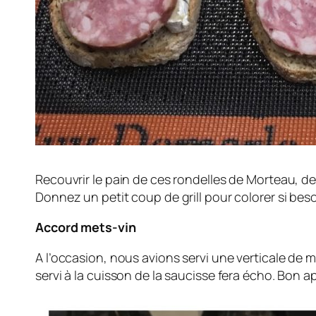
Recouvrir le pain de ces rondelles de Morteau, 
Donnez un petit coup de grill pour colorer si bes
Accord mets-vin
A l’occasion, nous avions servi une verticale de
servi à la cuisson de la saucisse fera écho. Bon a