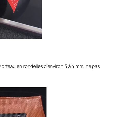
Morteau en rondelles d’environ 3 à 4 mm, ne pas