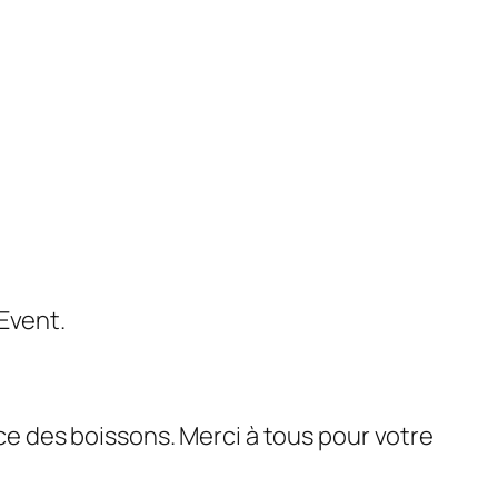
Event.
vice des boissons. Merci à tous pour votre