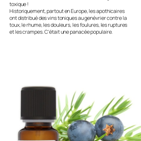
toxique !
Historiquement, partout en Europe, les apothicaires
ont distribué des vins toniques au genévrier contre la
toux, le rhume, les douleurs, les foulures, les ruptures
et les crampes. C’était une panacée populaire.