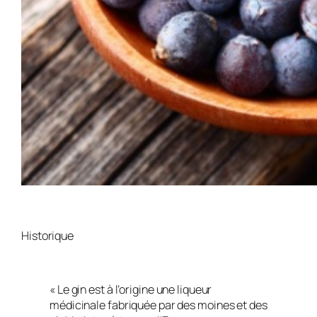
Historique
« Le gin est à l’origine une liqueur
médicinale fabriquée par des moines et des