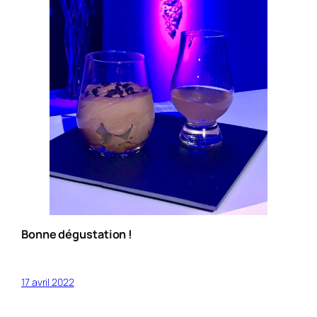
Bonne dégustation !
17 avril 2022