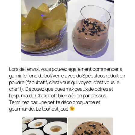
Lors de l’envoi, vous pouvez également commencer à
garnir le fond du bol/verre avec du Spéculoos réduit en
poudre (facultatif, c’est vous qui voyez, c’est vous le
chef !). Déposez quelques morceaux de poires et
l’espuma de Chokotoff bien aérien par dessus.
Terminez par une petite déco croquante et
gourmande. Le tour est joué