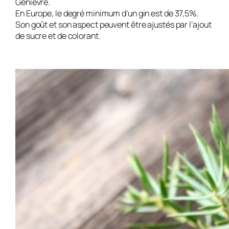
Genièvre.
En Europe, le degré minimum d’un gin est de 37,5%.
Son goût et son aspect peuvent être ajustés par l’ajout
de sucre et de colorant.