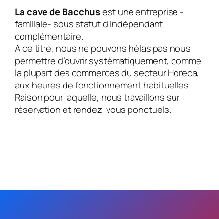
La cave de Bacchus
est une entreprise -
familiale- sous statut d’indépendant
complémentaire.
A ce titre, nous ne pouvons hélas pas nous
permettre d’ouvrir systématiquement, comme
la plupart des commerces du secteur Horeca,
aux heures de fonctionnement habituelles.
Raison pour laquelle, nous travaillons sur
réservation et rendez-vous ponctuels.