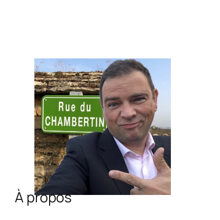
À propos