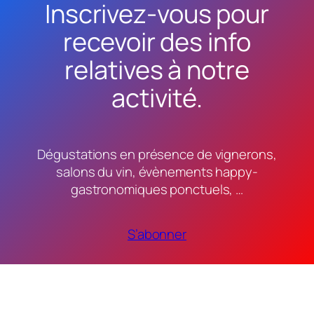
Inscrivez-vous pour
recevoir des info
relatives à notre
activité.
Dégustations en présence de vignerons,
salons du vin, évènements happy-
gastronomiques ponctuels, …
S’abonner