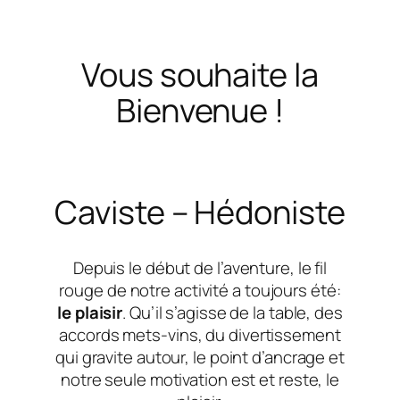
Vous souhaite la
Bienvenue !
Caviste – Hédoniste
Depuis le début de l’aventure, le fil
rouge de notre activité a toujours été:
le plaisir
. Qu’il s’agisse de la table, des
accords mets-vins, du divertissement
qui gravite autour, le point d’ancrage et
notre seule motivation est et reste, le