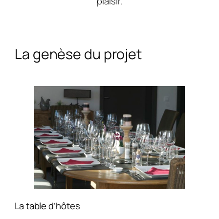
plaisir.
La genèse du projet
La table d’hôtes