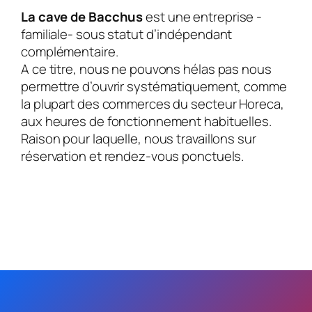
La cave de Bacchus
est une entreprise -
familiale- sous statut d’indépendant
complémentaire.
A ce titre, nous ne pouvons hélas pas nous
permettre d’ouvrir systématiquement, comme
la plupart des commerces du secteur Horeca,
aux heures de fonctionnement habituelles.
Raison pour laquelle, nous travaillons sur
réservation et rendez-vous ponctuels.