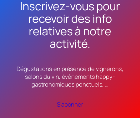
Inscrivez-vous pour
recevoir des info
relatives à notre
activité.
Dégustations en présence de vignerons,
salons du vin, évènements happy-
gastronomiques ponctuels, …
S’abonner