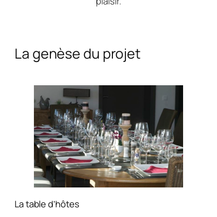
plaisir.
La genèse du projet
La table d’hôtes