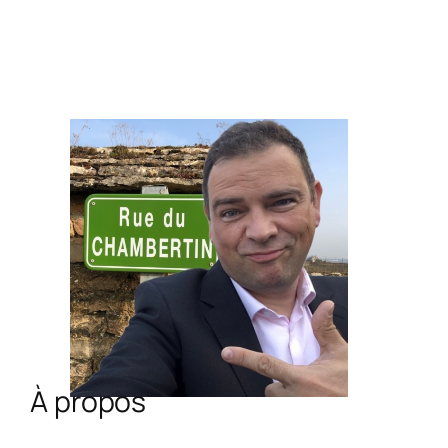
À propos