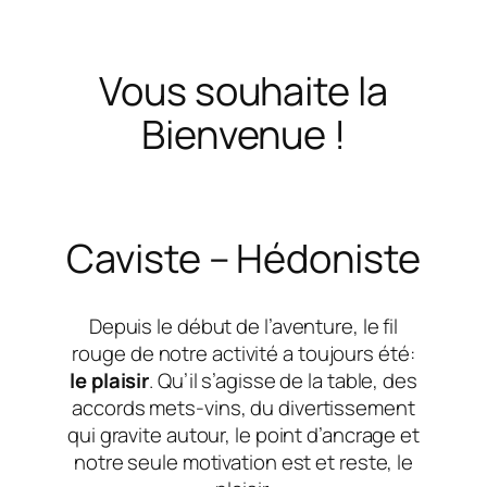
Vous souhaite la
Bienvenue !
Caviste – Hédoniste
Depuis le début de l’aventure, le fil
rouge de notre activité a toujours été:
le plaisir
. Qu’il s’agisse de la table, des
accords mets-vins, du divertissement
qui gravite autour, le point d’ancrage et
notre seule motivation est et reste, le