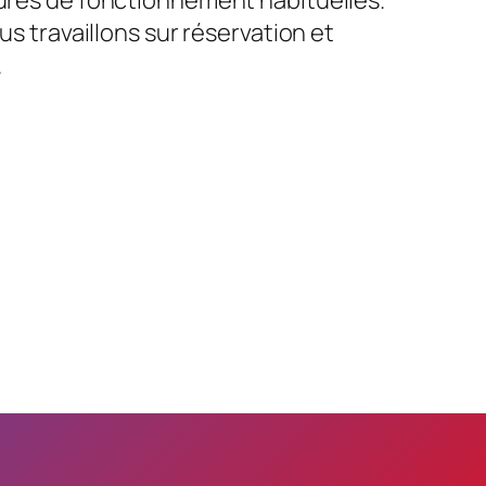
us travaillons sur réservation et
.