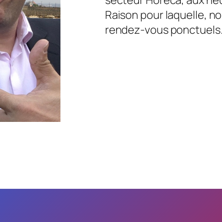
Raison pour laquelle, no
rendez-vous ponctuels