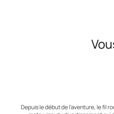
Vou
Depuis le début de l’aventure, le fil r