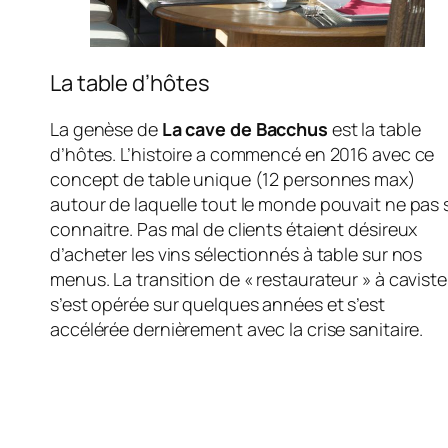
La table d’hôtes
La genèse de
La cave de Bacchus
est la table
d’hôtes. L’histoire a commencé en 2016 avec ce
concept de table unique (12 personnes max)
autour de laquelle tout le monde pouvait ne pas 
connaitre. Pas mal de clients étaient désireux
d’acheter les vins sélectionnés à table sur nos
menus. La transition de « restaurateur » à caviste
s’est opérée sur quelques années et s’est
accélérée dernièrement avec la crise sanitaire.