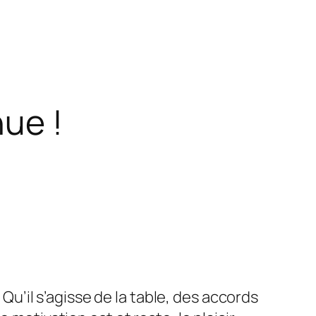
ue !
. Qu’il s’agisse de la table, des accords