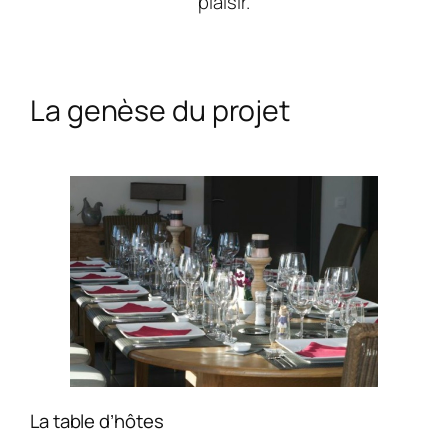
plaisir.
La genèse du projet
La table d’hôtes