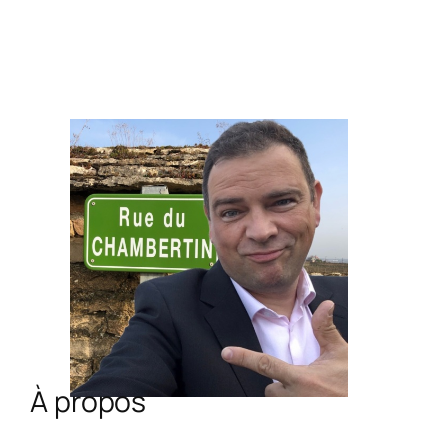
À propos