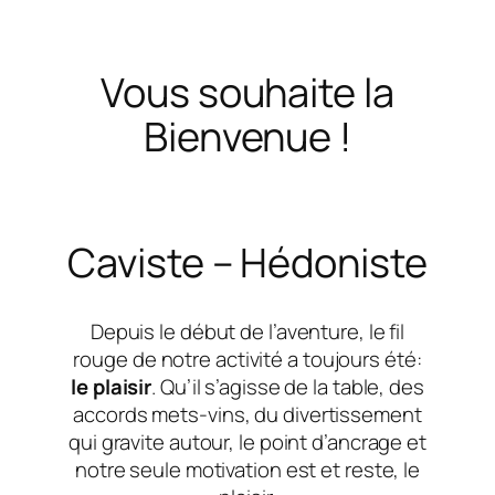
Vous souhaite la
Bienvenue !
Caviste – Hédoniste
Depuis le début de l’aventure, le fil
rouge de notre activité a toujours été:
le plaisir
. Qu’il s’agisse de la table, des
accords mets-vins, du divertissement
qui gravite autour, le point d’ancrage et
notre seule motivation est et reste, le