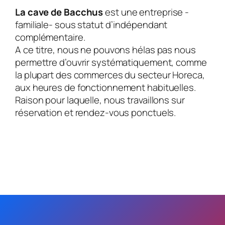
La cave de Bacchus
est une entreprise -
familiale- sous statut d’indépendant
complémentaire.
A ce titre, nous ne pouvons hélas pas nous
permettre d’ouvrir systématiquement, comme
la plupart des commerces du secteur Horeca,
aux heures de fonctionnement habituelles.
Raison pour laquelle, nous travaillons sur
réservation et rendez-vous ponctuels.