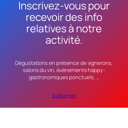
Inscrivez-vous pour
recevoir des info
relatives à notre
activité.
Dégustations en présence de vignerons,
salons du vin, évènements happy-
gastronomiques ponctuels, …
S’abonner