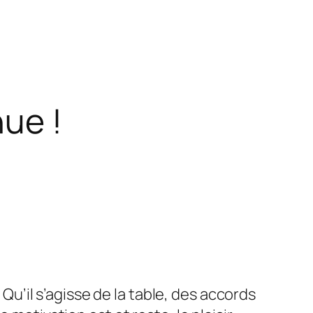
ue !
. Qu’il s’agisse de la table, des accords