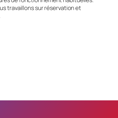
us travaillons sur réservation et
.