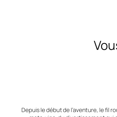
Vou
Depuis le début de l’aventure, le fil r