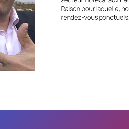
Raison pour laquelle, no
rendez-vous ponctuels