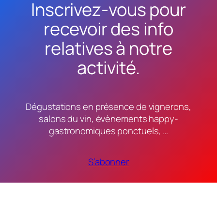
Inscrivez-vous pour
recevoir des info
relatives à notre
activité.
Dégustations en présence de vignerons,
salons du vin, évènements happy-
gastronomiques ponctuels, …
S’abonner