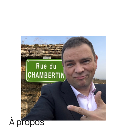
À propos