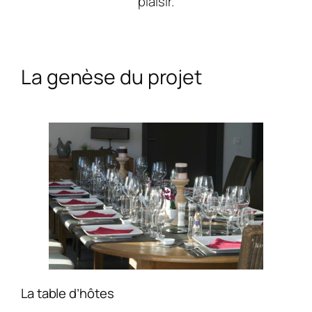
plaisir.
La genèse du projet
La table d’hôtes