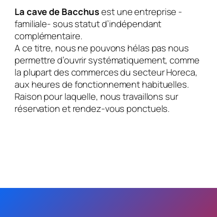
La cave de Bacchus
est une entreprise -
familiale- sous statut d’indépendant
complémentaire.
A ce titre, nous ne pouvons hélas pas nous
permettre d’ouvrir systématiquement, comme
la plupart des commerces du secteur Horeca,
aux heures de fonctionnement habituelles.
Raison pour laquelle, nous travaillons sur
réservation et rendez-vous ponctuels.