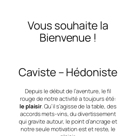
Vous souhaite la
Bienvenue !
Caviste – Hédoniste
Depuis le début de l’aventure, le fil
rouge de notre activité a toujours été:
le plaisir
. Qu’il s’agisse de la table, des
accords mets-vins, du divertissement
qui gravite autour, le point d’ancrage et
notre seule motivation est et reste, le