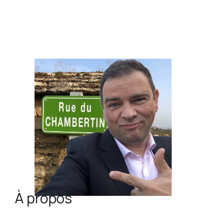
À propos