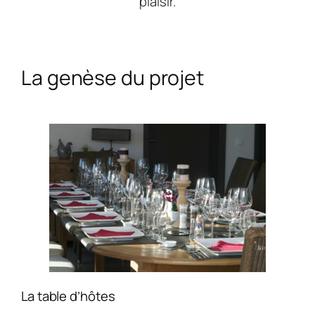
plaisir.
La genèse du projet
La table d’hôtes