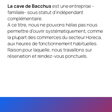
La cave de Bacchus
est une entreprise -
familiale- sous statut d’indépendant
complémentaire.
A ce titre, nous ne pouvons hélas pas nous
permettre d’ouvrir systématiquement, comme
la plupart des commerces du secteur Horeca,
aux heures de fonctionnement habituelles.
Raison pour laquelle, nous travaillons sur
réservation et rendez-vous ponctuels.