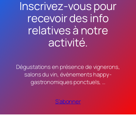
Inscrivez-vous pour
recevoir des info
relatives à notre
activité.
Dégustations en présence de vignerons,
salons du vin, évènements happy-
gastronomiques ponctuels, …
S’abonner